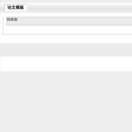
论文模板
待添加